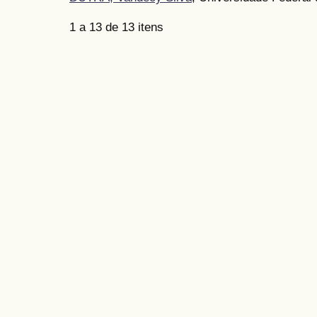
1 a 13 de 13 itens