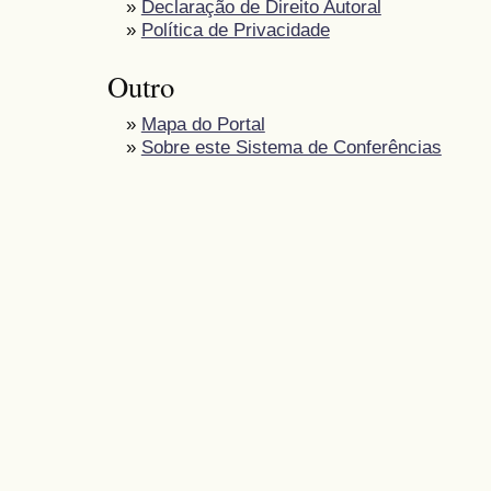
»
Declaração de Direito Autoral
»
Política de Privacidade
Outro
»
Mapa do Portal
»
Sobre este Sistema de Conferências