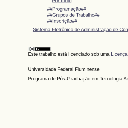
Por título
##Programação##
##Grupos de Trabalho##
##Inscrição##
Sistema Eletrônico de Administração de Con
Este trabalho está licenciado sob uma
Licença
Universidade Federal Fluminense
Programa de Pós-Graduação em Tecnologia Am