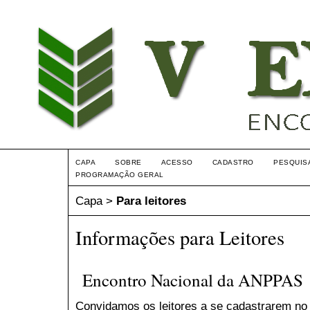
CAPA
SOBRE
ACESSO
CADASTRO
PESQUIS
PROGRAMAÇÃO GERAL
Capa
>
Para leitores
Informações para Leitores
Encontro Nacional da ANPPAS
Convidamos os leitores a se cadastrarem no 