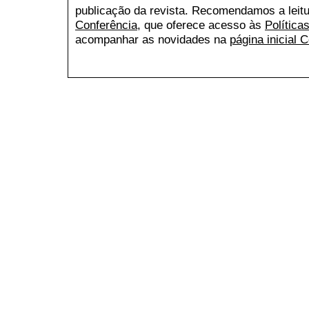
publicação da revista. Recomendamos a leit
Conferência
, que oferece acesso às
Política
acompanhar as novidades na
página inicial 